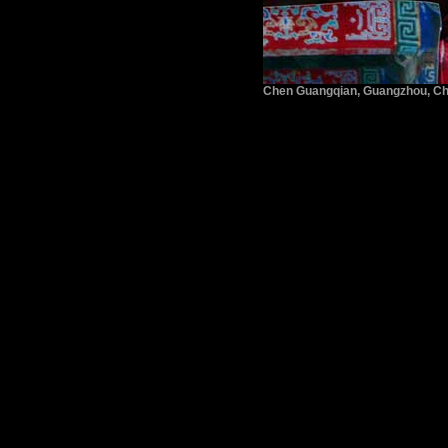
Chen Guangqian, Guangzhou, Ch