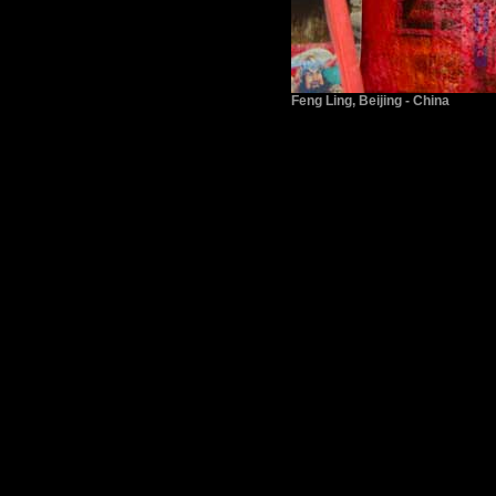
Feng Ling, Beijing - China