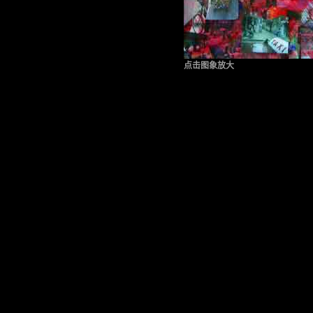
点击图象放大